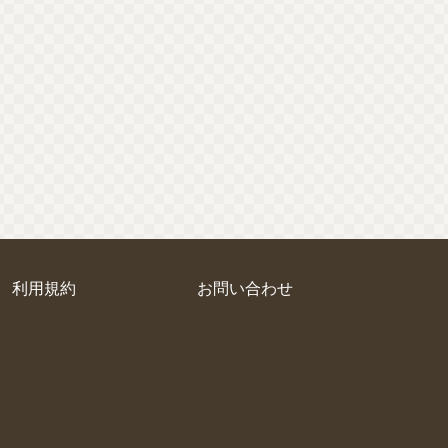
利用規約
お問い合わせ