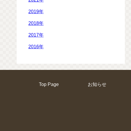
2019年
2018年
2017年
2016年
Top Page
お知らせ