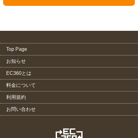
Top Page
お知らせ
EC360とは
料金について
利用規約
お問い合わせ