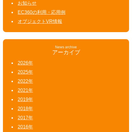
お知らせ
EC360の利用・応用例
オブジェクトVR情報
News archive
アーカイブ
2026年
2025年
2022年
2021年
2019年
2018年
2017年
2016年