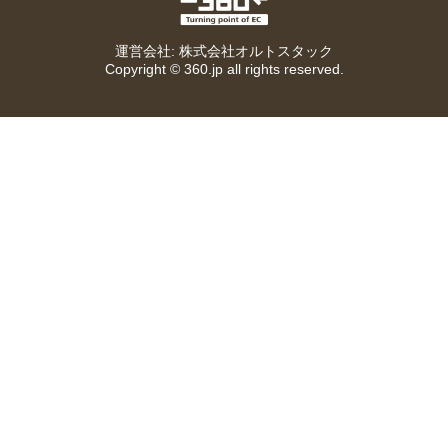
EC360
運営会社: 株式会社オルトスタック
Copyright ©
360.jp
all rights reserved.