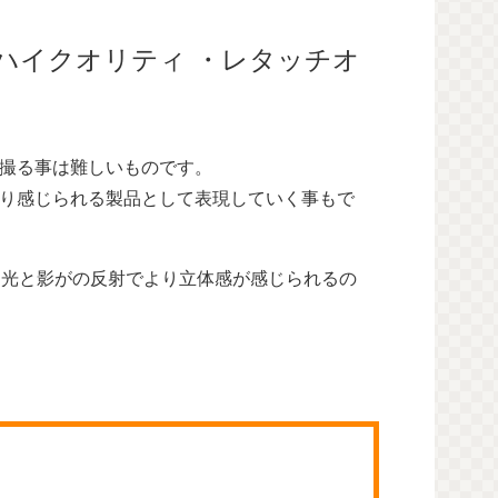
ハイクオリティ ・レタッチオ
撮る事は難しいものです。
り感じられる製品として表現していく事もで
、光と影がの反射でより立体感が感じられるの