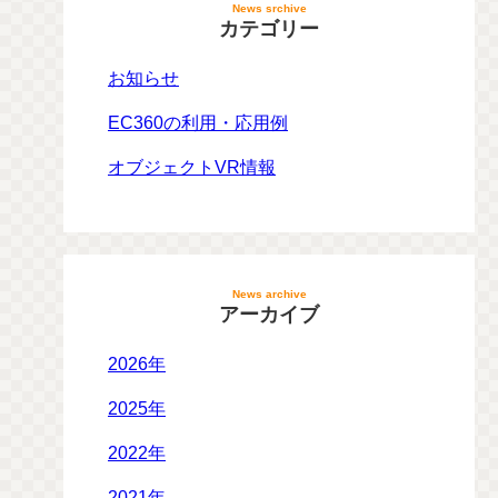
News srchive
カテゴリー
お知らせ
EC360の利用・応用例
オブジェクトVR情報
News archive
アーカイブ
2026年
2025年
2022年
2021年