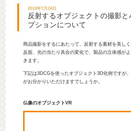
2018年7月24日
反射するオブジェクトの撮影と
プションについて
商品撮影をするにあたって、反射する素材を美しく
反面、光の当たり具合の変化で、製品の立体感がよ
きます。
下記は3DCGを使ったオブジェクト3D化例ですが
がお分かりいただけますでしょうか。
仏像のオブジェクトVR