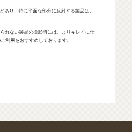
どあり、特に平面な部分に反射する製品は、
けられない製品の撮影時には、よりキレイに仕
のご利用をおすすめしております。