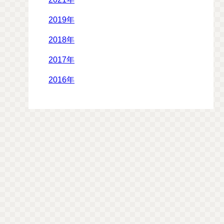
2019年
2018年
2017年
2016年