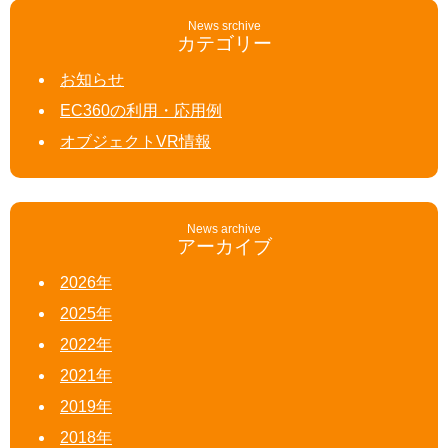
News srchive
カテゴリー
お知らせ
EC360の利用・応用例
オブジェクトVR情報
News archive
アーカイブ
2026年
2025年
2022年
2021年
2019年
2018年