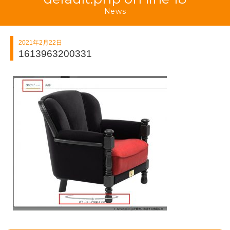
News
2021年2月22日
1613963200331