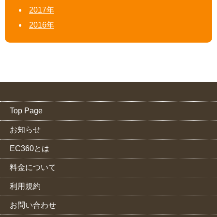
2017年
2016年
Top Page
お知らせ
EC360とは
料金について
利用規約
お問い合わせ