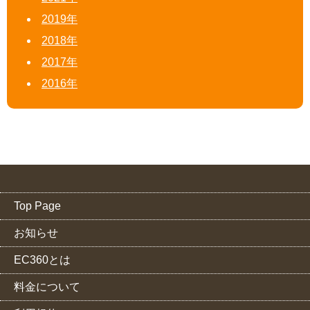
2019年
2018年
2017年
2016年
Top Page
お知らせ
EC360とは
料金について