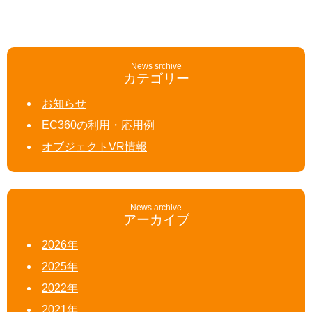
News srchive
カテゴリー
お知らせ
EC360の利用・応用例
オブジェクトVR情報
News archive
アーカイブ
2026年
2025年
2022年
2021年